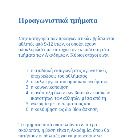
Προαγωνιστικά τμήματα
Στην κατηγορία των προαγωνιστικών βρίσκονται
αθλητές από 9-12 ετών, οι οποίοι έχουν
ολοκληρώσει με επιτυχία την εκπαίδευση στα
τμήματα των Ακαδημιών. Κύριοι στόχοι είναι:
η σταδιακή εισαγωγή στις αγωνιστικές
υποχρεώσεις του αθλήματος
η καλλιέργεια του ομαδικού πνεύματος
η κοινωνικοποίηση
η ανάπτυξη όλων των βασικών φυσικών
ικανοτήτων των αθλητών μέσα από τη
γνωριμία με το σώμα τους και
η κολύμβηση ως δια βίου άσκηση
Τα τμήματα αυτά αποτελούν το δεύτερο
σκαλοπάτι, η βάση είναι η Ακαδημία, όπου θα
πατήσουν οι αθλητές για να μπορέσουν να