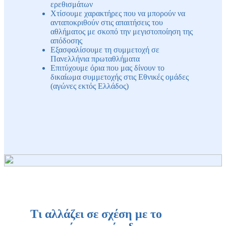
ερεθισμάτων
Χτίσουμε χαρακτήρες που να μπορούν να
ανταποκριθούν στις απαιτήσεις του
αθλήματος με σκοπό την μεγιστοποίηση της
απόδοσης
Εξασφαλίσουμε τη συμμετοχή σε
Πανελλήνια πρωταθλήματα
Επιτύχουμε όρια που μας δίνουν το
δικαίωμα συμμετοχής στις Εθνικές ομάδες
(αγώνες εκτός Ελλάδος)
Tι αλλάζει σε σχέση με το