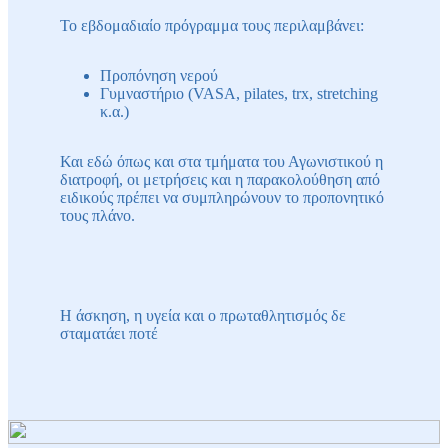
Το εβδομαδιαίο πρόγραμμα τους περιλαμβάνει:
Προπόνηση νερού
Γυμναστήριο (VASA, pilates, trx, stretching
κ.α.)
Και εδώ όπως και στα τμήματα του Αγωνιστικού η
διατροφή, οι μετρήσεις και η παρακολούθηση από
ειδικούς πρέπει να συμπληρώνουν το προπονητικό
τους πλάνο.
Η άσκηση, η υγεία και ο πρωταθλητισμός δε
σταματάει ποτέ