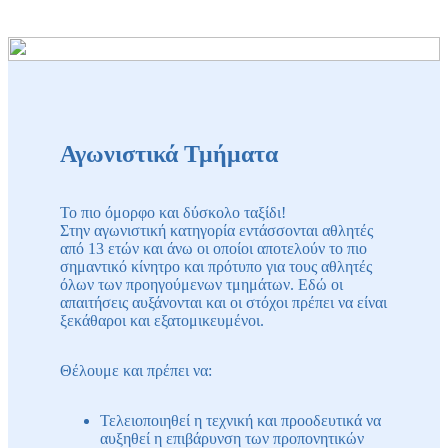
Αγωνιστικά Τμήματα
Το πιο όμορφο και δύσκολο ταξίδι!
Στην αγωνιστική κατηγορία εντάσσονται αθλητές
από 13 ετών και άνω οι οποίοι αποτελούν το πιο
σημαντικό κίνητρο και πρότυπο για τους αθλητές
όλων των προηγούμενων τμημάτων. Εδώ οι
απαιτήσεις αυξάνονται και οι στόχοι πρέπει να είναι
ξεκάθαροι και εξατομικευμένοι.
Θέλουμε και πρέπει να:
Τελειοποιηθεί η τεχνική και προοδευτικά να
αυξηθεί η επιβάρυνση των προπονητικών