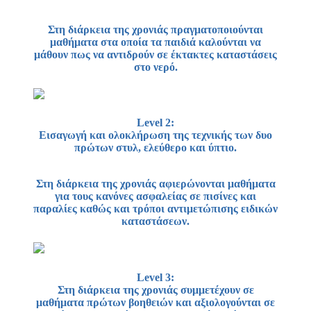
Στη διάρκεια της χρονιάς πραγματοποιούνται
μαθήματα στα οποία τα παιδιά καλούνται να
μάθουν πως να αντιδρούν σε έκτακτες καταστάσεις
στο νερό.
Level 2:
Εισαγωγή και ολοκλήρωση της τεχνικής των δυο
πρώτων στυλ, ελεύθερο και ύπτιο.
Στη διάρκεια της χρονιάς αφιερώνονται μαθήματα
για τους κανόνες ασφαλείας σε πισίνες και
παραλίες καθώς και τρόποι αντιμετώπισης ειδικών
καταστάσεων.
Level 3:
Στη διάρκεια της χρονιάς συμμετέχουν σε
μαθήματα πρώτων βοηθειών και αξιολογούνται σε